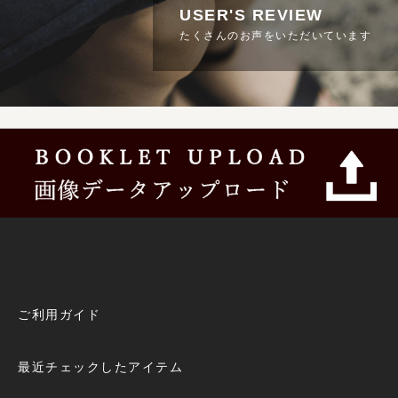
USER'S REVIEW
たくさんのお声をいただいています
ご利用ガイド
最近チェックしたアイテム