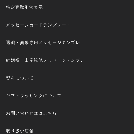
特定商取引法表示
メッセージカードテンプレート
退職・異動専用メッセージテンプレ
結婚祝・出産祝他メッセージテンプレ
熨斗について
ギフトラッピングについて
お問い合わせははこちら
取り扱い店舗