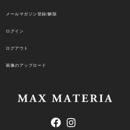
メールマガジン登録/解除
ログイン
ログアウト
画像のアップロード