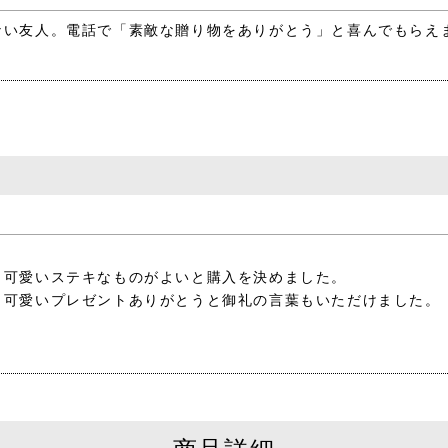
ない友人。電話で「素敵な贈り物をありがとう」と喜んでもらえ
も可愛いステキなものがよいと購入を決めました。
、可愛いプレゼントありがとうと御礼の言葉もいただけました。