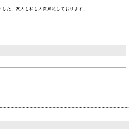
ました。友人も私も大変満足しております。