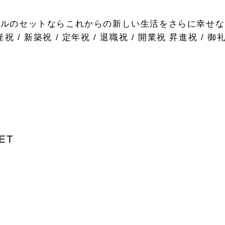
オルのセットならこれからの新しい生活をさらに幸せな
/ 新築祝 / 定年祝 / 退職祝 / 開業祝 昇進祝 /
ET