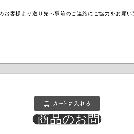
ためお客様より送り先へ事前のご連絡にご協力をお願い
商品のお問合せ