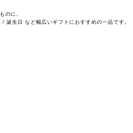
ものに。
 御礼 / 誕生日 など幅広いギフトにおすすめの一品です。