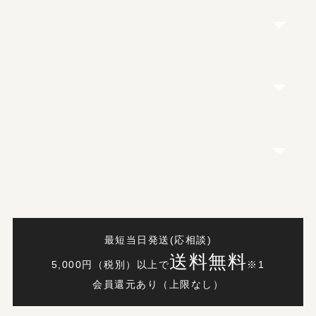
最短当日発送(応相談)
送料無料
5,000円（税別）以上で
※1
会員還元あり（上限なし）