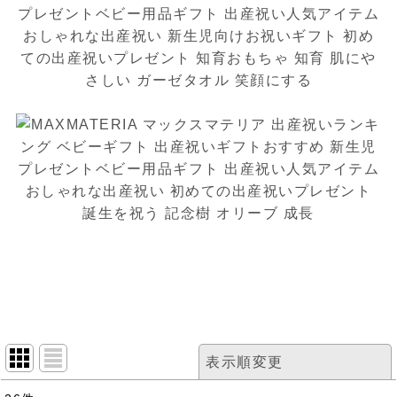
表示順変更
閉じる