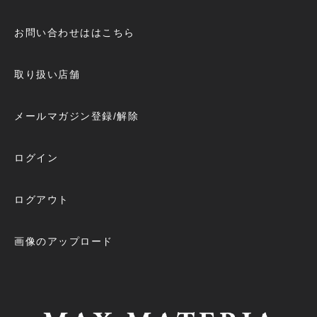
お問い合わせははこちら
取り扱い店舗
メールマガジン登録/解除
ログイン
ログアウト
画像のアップロード