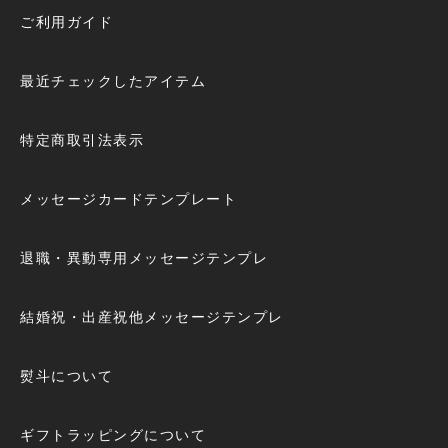
ご利用ガイド
最近チェックしたアイテム
特定商取引法表示
メッセージカードテンプレート
退職・異動専用メッセージテンプレ
結婚祝・出産祝他メッセージテンプレ
熨斗について
ギフトラッピングについて