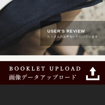
USER'S REVIEW
たくさんのお声をいただいています