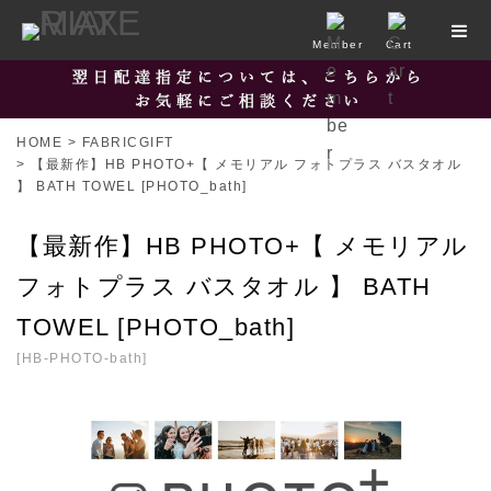
Member
Cart
HOME
>
FABRICGIFT
>
【最新作】HB PHOTO+【 メモリアル フォトプラス バスタオル
】 BATH TOWEL [PHOTO_bath]
【最新作】HB PHOTO+【 メモリアル
フォトプラス バスタオル 】 BATH
TOWEL [PHOTO_bath]
[
HB-PHOTO-bath
]