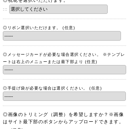
:::
◎リボン選択いただけます。
(任意)
◎メッセージカードが必要な場合選択ください。 ※テンプレ
ートは右上のメニューまたは最下部より
(任意)
◎手提げ袋が必要な場合は選択ください。
(任意)
◎画像のトリミング（調整）を希望しますか？※画像
はサイト最下部のボタンからアップロードできます。