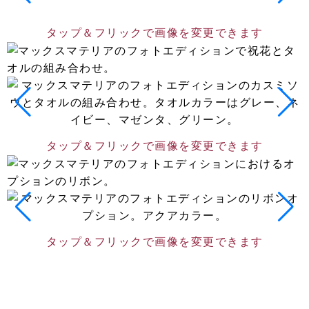
タップ＆フリックで画像を変更できます
タップ＆フリックで画像を変更できます
タップ＆フリックで画像を変更できます