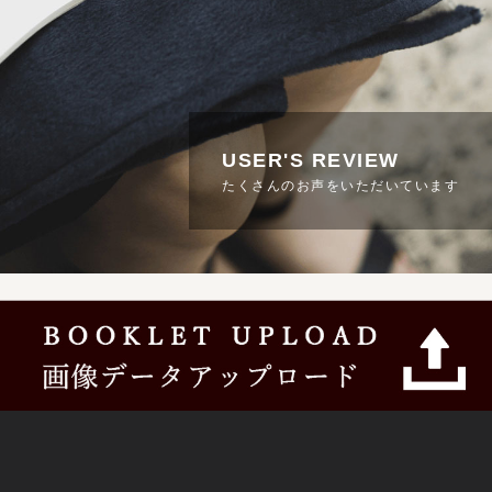
USER'S REVIEW
たくさんのお声をいただいています