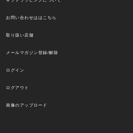
お問い合わせははこちら
取り扱い店舗
メールマガジン登録/解除
ログイン
ログアウト
画像のアップロード