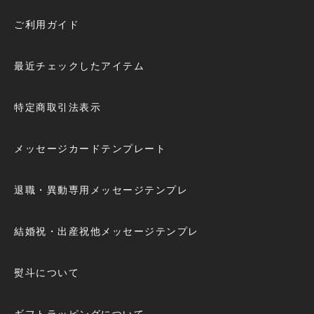
ご利用ガイド
最近チェックしたアイテム
特定商取引法表示
メッセージカードテンプレート
退職・異動専用メッセージテンプレ
結婚祝・出産祝他メッセージテンプレ
熨斗について
ギフトラッピングについて