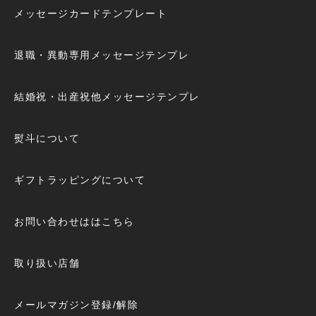
メッセージカードテンプレート
退職・異動専用メッセージテンプレ
結婚祝・出産祝他メッセージテンプレ
熨斗について
ギフトラッピングについて
お問い合わせははこちら
取り扱い店舗
メールマガジン登録/解除