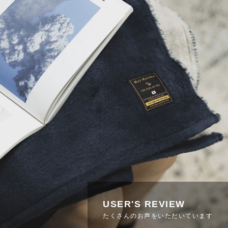
USER'S REVIEW
たくさんのお声をいただいています