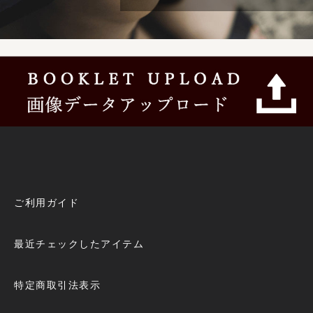
ご利用ガイド
最近チェックしたアイテム
特定商取引法表示