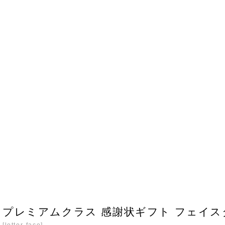
プレミアムクラス 感謝状ギフト フェイスタオル