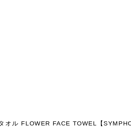
 FLOWER FACE TOWEL【SYMPH