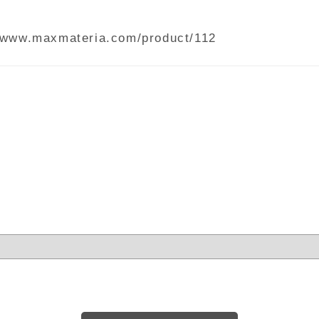
//www.maxmateria.com/product/112