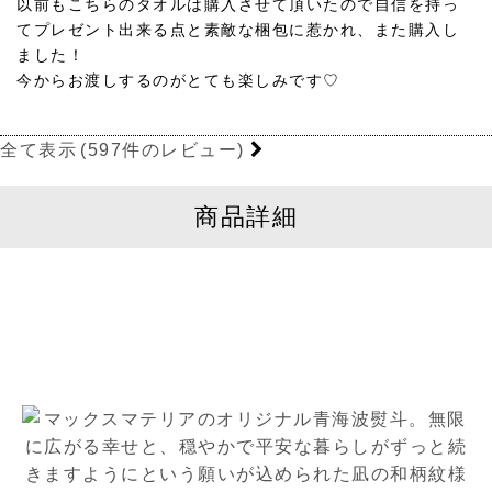
以前もこちらのタオルは購入させて頂いたので自信を持っ
てプレゼント出来る点と素敵な梱包に惹かれ、また購入し
ました！
今からお渡しするのがとても楽しみです♡
全て表示
(597件のレビュー)
商品詳細