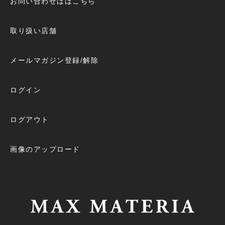
お問い合わせははこちら
取り扱い店舗
メールマガジン登録/解除
ログイン
ログアウト
画像のアップロード