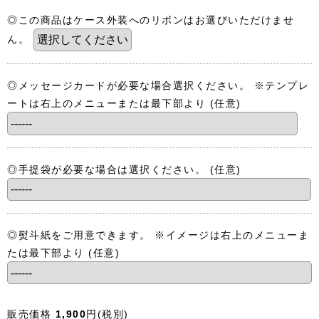
◎この商品はケース外装へのリボンはお選びいただけませ
ん。
◎メッセージカードが必要な場合選択ください。 ※テンプレ
ートは右上のメニューまたは最下部より
(任意)
◎手提袋が必要な場合は選択ください。
(任意)
◎熨斗紙をご用意できます。 ※イメージは右上のメニューま
たは最下部より
(任意)
販売価格
1,900
円
(税別)