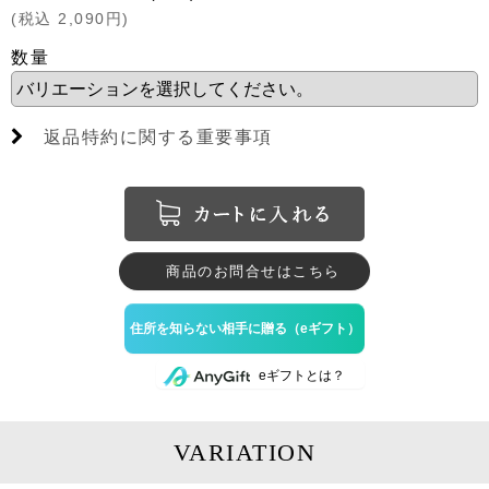
(
税込
2,090
円
)
数量
返品特約に関する重要事項
商品のお問合せはこちら
のeギフトとは？
VARIATION