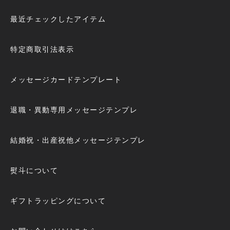
最近チェックしたアイテム
特定商取引法表示
メッセージカードテンプレート
退職・異動専用メッセージテンプレ
結婚祝・出産祝他メッセージテンプレ
熨斗について
ギフトラッピングについて