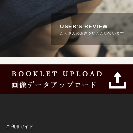
USER'S REVIEW
たくさんのお声をいただいています
ご利用ガイド