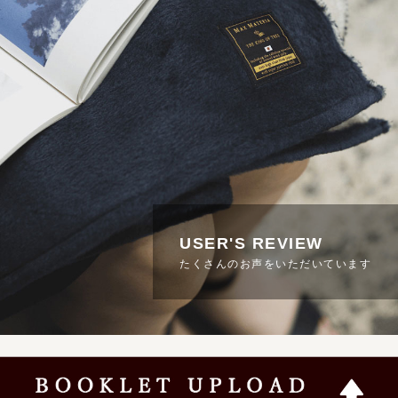
USER'S REVIEW
たくさんのお声をいただいています