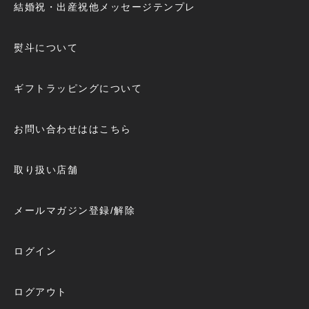
結婚祝・出産祝他メッセージテンプレ
熨斗について
ギフトラッピングについて
お問い合わせははこちら
取り扱い店舗
メールマガジン登録/解除
ログイン
ログアウト