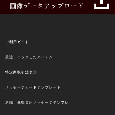
ご利用ガイド
最近チェックしたアイテム
特定商取引法表示
メッセージカードテンプレート
退職・異動専用メッセージテンプレ