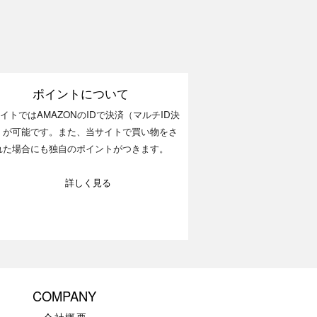
ポイントについて
イトではAMAZONのIDで決済（マルチID決
）が可能です。また、当サイトで買い物をさ
れた場合にも独自のポイントがつきます。
詳しく見る
COMPANY