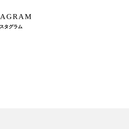
TAGRAM
スタグラム