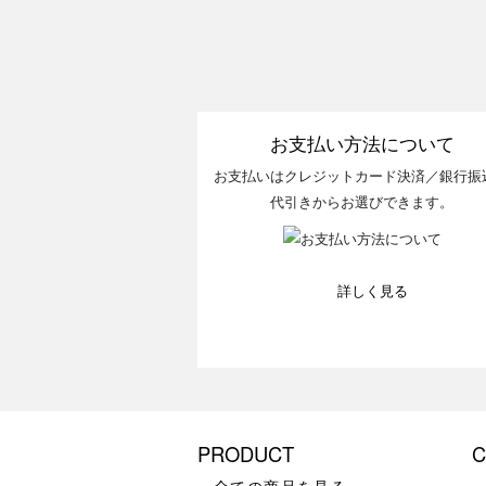
お支払い方法について
お支払いはクレジットカード決済／銀行振
代引きからお選びできます。
詳しく見る
PRODUCT
C