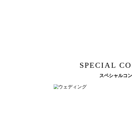
SPECIAL C
スペシャルコ