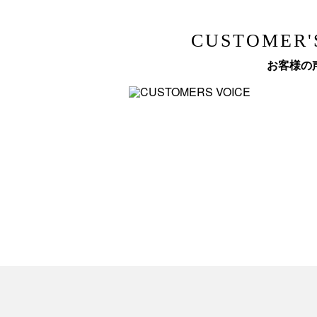
CUSTOMER'
お客様の