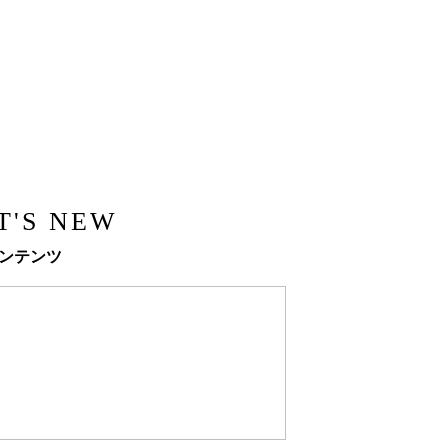
T'S NEW
ンテンツ