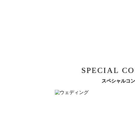
SPECIAL C
スペシャルコ