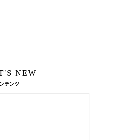
T'S NEW
ンテンツ