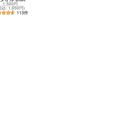
1,500円
税込
:
1,650円
)
113
件