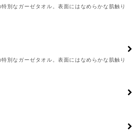
けの特別なガーゼタオル。表面にはなめらかな肌触り
けの特別なガーゼタオル。表面にはなめらかな肌触り