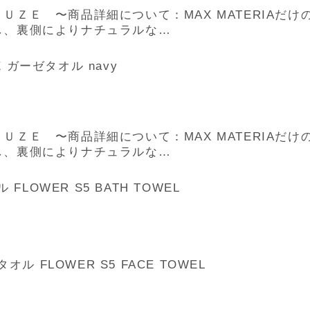
ＵＺＥ 〜商品詳細について：MAX MATERIAだ
し、裏側によりナチュラルな…
E ガーゼタオル navy
ＵＺＥ 〜商品詳細について：MAX MATERIAだ
し、裏側によりナチュラルな…
LOWER S5 BATH TOWEL
ル FLOWER S5 FACE TOWEL