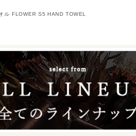
 FLOWER S5 HAND TOWEL