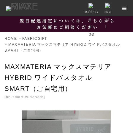
Member
Cart
HOME
>
FABRICGIFT
>
MAXMATERIA マックスマテリア HYBRID ワイドバスタオル
SMART（ご自宅用）
MAXMATERIA マックスマテリア
HYBRID ワイドバスタオル
SMART（ご自宅用）
[
hb-smart-widebath
]