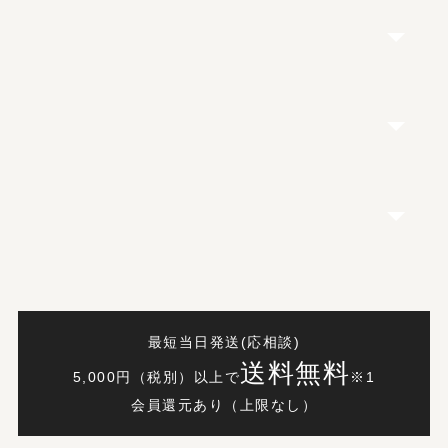
最短当日発送(応相談)
送料無料
5,000円（税別）以上で
※1
会員還元あり（上限なし）