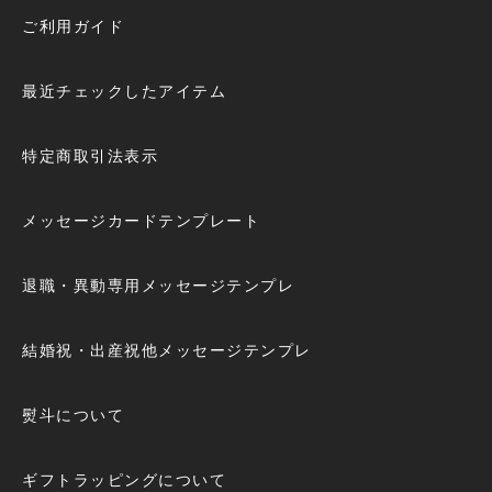
ご利用ガイド
最近チェックしたアイテム
特定商取引法表示
メッセージカードテンプレート
退職・異動専用メッセージテンプレ
結婚祝・出産祝他メッセージテンプレ
熨斗について
ギフトラッピングについて