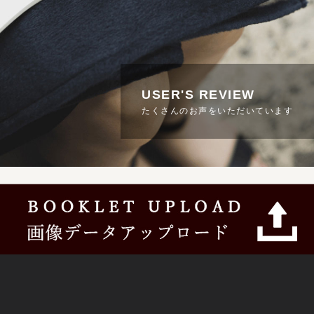
USER'S REVIEW
たくさんのお声をいただいています