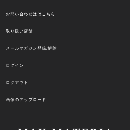
お問い合わせははこちら
取り扱い店舗
メールマガジン登録/解除
ログイン
ログアウト
画像のアップロード