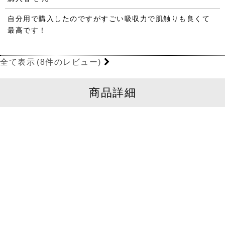
自分用で購入したのですがすごい吸収力で肌触りも良くて
最高です！
全て表示
(8件のレビュー)
商品詳細