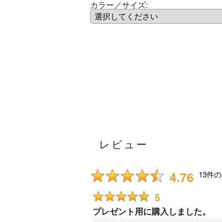
カラー／サイズ
:
レビュー
4.76
13
件の
5
プレゼント用に購入しました。