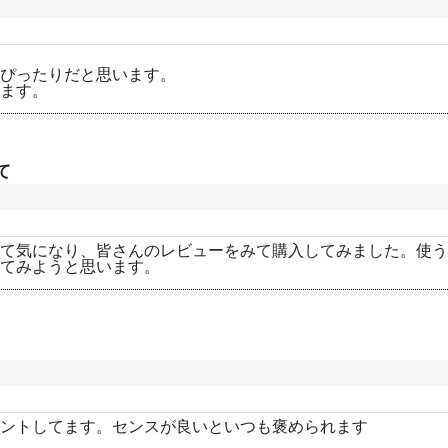
ぴったりだと思います。
ます。
て
て気になり、皆さんのレビューをみて購入してみました。使う
てみようと思います。
ントしてます。センスが良いといつも褒められます