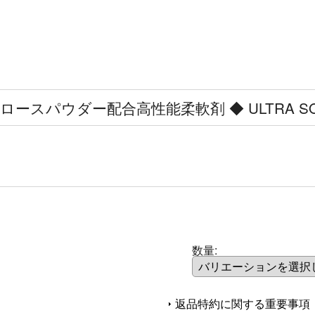
セルロースパウダー配合高性能柔軟剤 ◆ ULTRA SO
数量
:
返品特約に関する重要事項