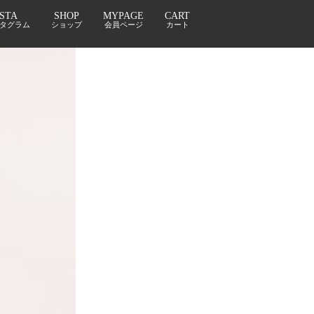
NSTA
SHOP
MYPAGE
CART
タグラム
ショップ
会員ページ
カート