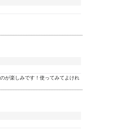
のが楽しみです！使ってみてよけれ