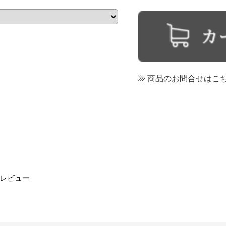
商品のお問合せはこ
レビュー