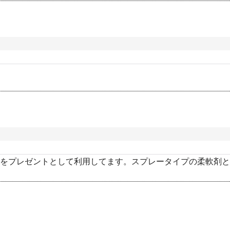
をプレゼントとして利用してます。スプレータイプの柔軟剤と