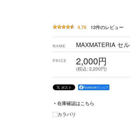
4.76
13
件のレビュー
MAXMATERIA 
2,000円
(
税込
:
2,200円
)
Facebookでシェア
在庫確認はこちら