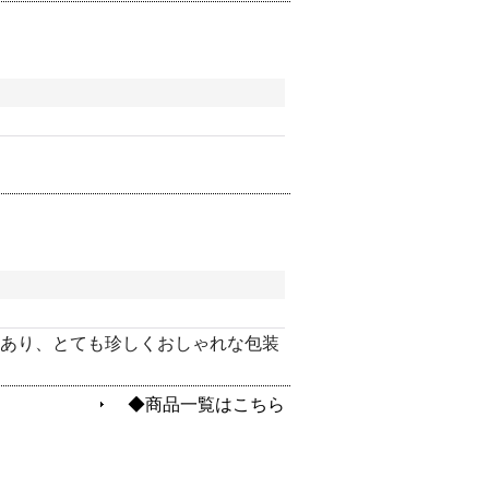
あり、とても珍しくおしゃれな包装
◆商品一覧はこちら