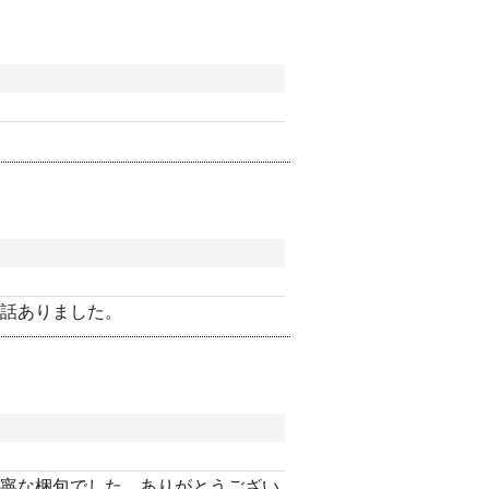
話ありました。
寧な梱包でした。ありがとうござい