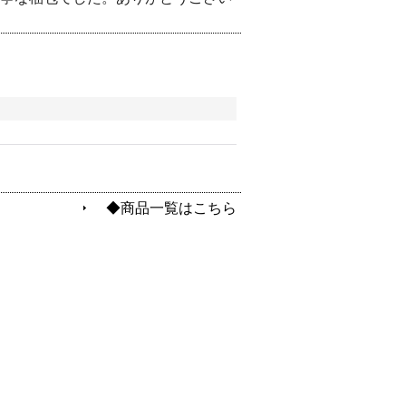
◆商品一覧はこちら