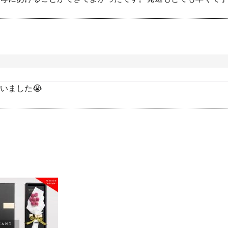
いました😭