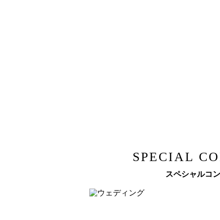
SPECIAL C
スペシャルコ