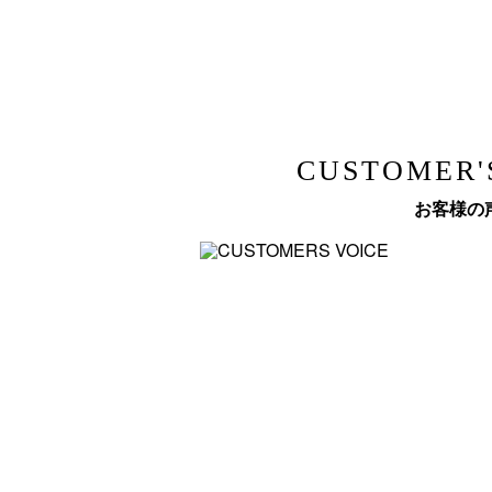
CUSTOMER'
お客様の