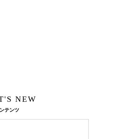
T'S NEW
ンテンツ