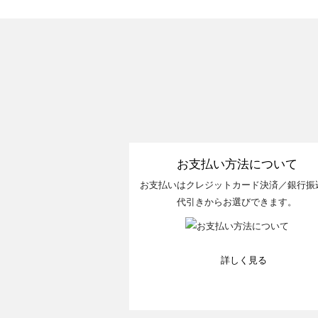
お支払い方法について
お支払いはクレジットカード決済／銀行振
代引きからお選びできます。
詳しく見る