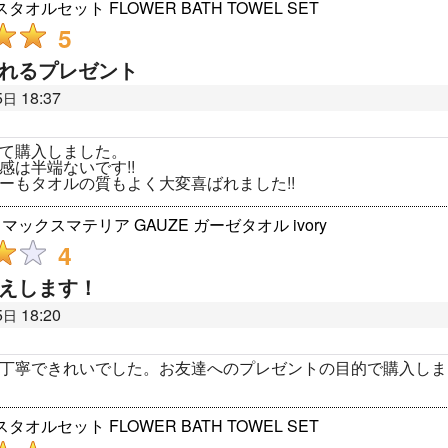
オルセット FLOWER BATH TOWEL SET
5
れるプレゼント
5
18:37
日
て購入しました。
感は半端ないです!!
ーもタオルの質もよく大変喜ばれました!!
A マックスマテリア GAUZE ガーゼタオル ivory
4
えします！
5
18:20
日
丁寧できれいでした。お友達へのプレゼントの目的で購入しま
オルセット FLOWER BATH TOWEL SET