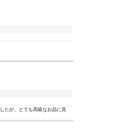
したが、とても高級なお品に見