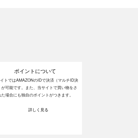
ポイントについて
イトではAMAZONのIDで決済（マルチID決
）が可能です。また、当サイトで買い物をさ
れた場合にも独自のポイントがつきます。
詳しく見る