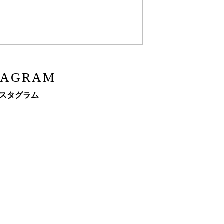
TAGRAM
スタグラム