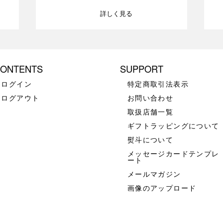
詳しく見る
ONTENTS
SUPPORT
ログイン
特定商取引法表示
ログアウト
お問い合わせ
取扱店舗一覧
ギフトラッピングについて
熨斗について
メッセージカードテンプレ
ート
メールマガジン
画像のアップロード