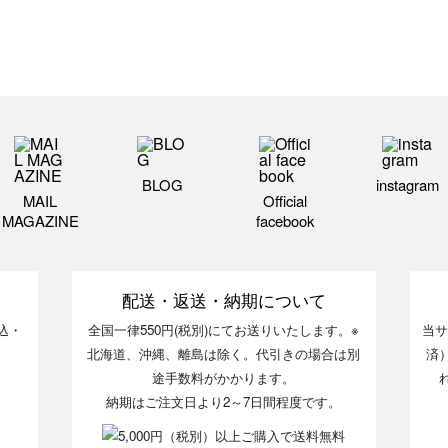
BLOG
instagram
MAIL
Official
MAGAZINE
facebook
配送・返送・納期について
込・
全国一律550円(税別)にてお送りいたします。※
当サ
北海道、沖縄、離島は除く。代引きの場合は別
済
途手数料がかかります。
納期はご注文日より2～7日間程度です。