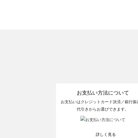
お支払い方法について
お支払いはクレジットカード決済／銀行振
代引きからお選びできます。
詳しく見る