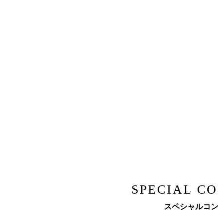
SPECIAL C
スペシャルコ