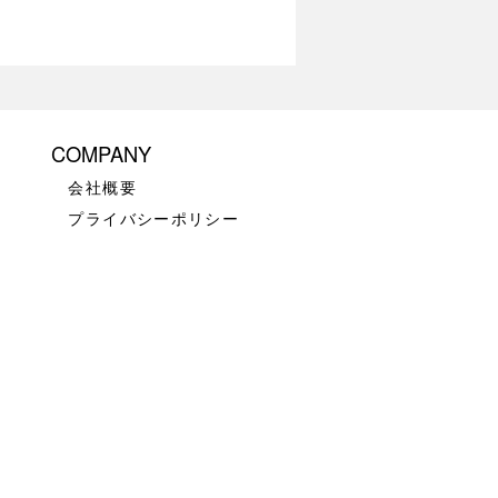
COMPANY
会社概要
プライバシーポリシー