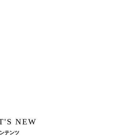
T'S NEW
ンテンツ