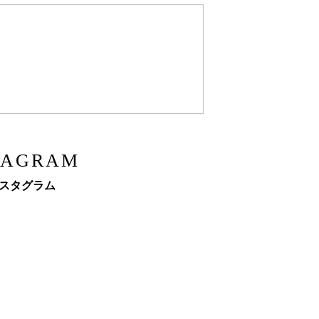
TAGRAM
スタグラム