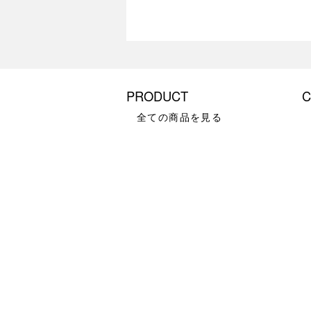
PRODUCT
C
全ての商品を見る