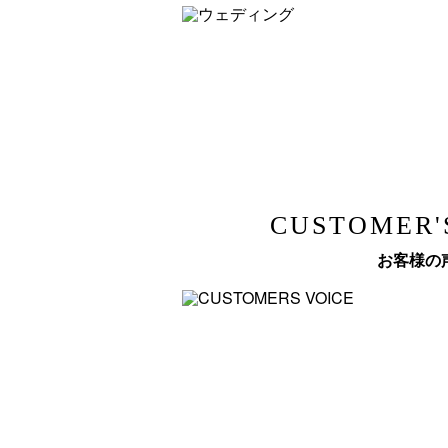
CUSTOMER'
お客様の