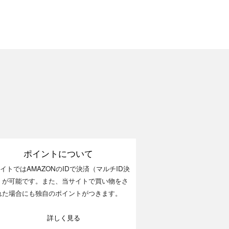
ポイントについて
イトではAMAZONのIDで決済（マルチID決
）が可能です。また、当サイトで買い物をさ
れた場合にも独自のポイントがつきます。
詳しく見る