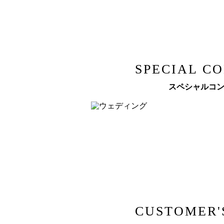
SPECIAL C
スペシャルコ
CUSTOMER'