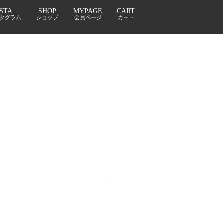
NSTA
SHOP
MYPAGE
CART
タグラム
ショップ
会員ページ
カート