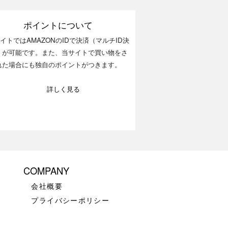
ポイントについて
イトではAMAZONのIDで決済（マルチID決
）が可能です。また、当サイトで買い物をさ
れた場合にも独自のポイントがつきます。
詳しく見る
COMPANY
会社概要
プライバシーポリシー