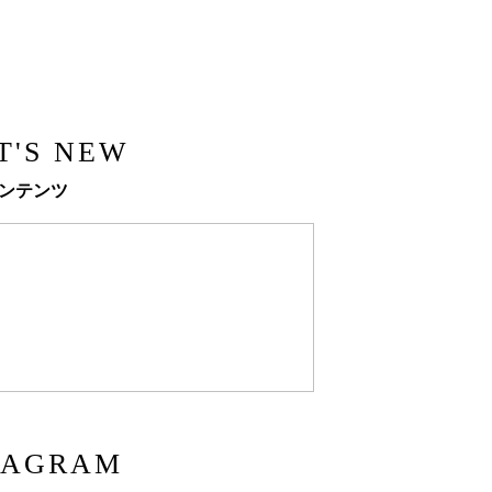
T'S NEW
ンテンツ
TAGRAM