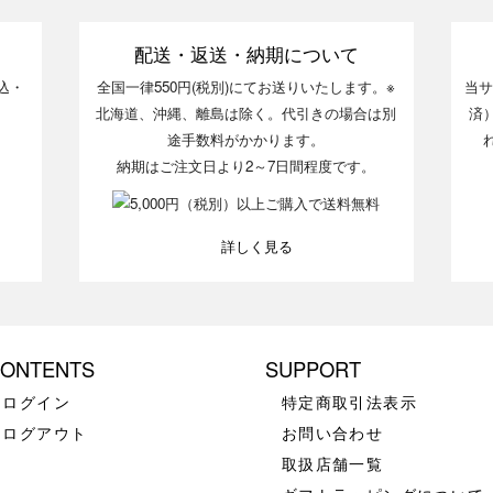
配送・返送・納期について
込・
全国一律550円(税別)にてお送りいたします。※
当サ
北海道、沖縄、離島は除く。代引きの場合は別
済
途手数料がかかります。
納期はご注文日より2～7日間程度です。
詳しく見る
ONTENTS
SUPPORT
ログイン
特定商取引法表示
ログアウト
お問い合わせ
取扱店舗一覧