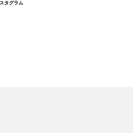
スタグラム