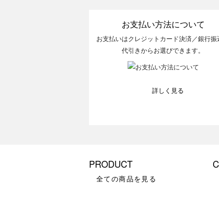
お支払い方法について
お支払いはクレジットカード決済／銀行振
代引きからお選びできます。
詳しく見る
PRODUCT
C
全ての商品を見る