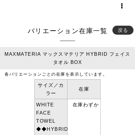
バリエーション在庫一覧
戻る
MAXMATERIA マックスマテリア HYBRID フェイス
タオル BOX
各バリエーションごとの在庫を表示しています。
サイズ／カ
在庫
ラー
WHITE
在庫わずか
FACE
TOWEL
◆◆HYBRID