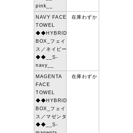
pink__
NAVY FACE
在庫わずか
TOWEL
◆◆HYBRID
BOX_フェイ
ス／ネイビー
◆◆__S-
navy__
MAGENTA
在庫わずか
FACE
TOWEL
◆◆HYBRID
BOX_フェイ
ス／マゼンタ
◆◆__S-
magenta__