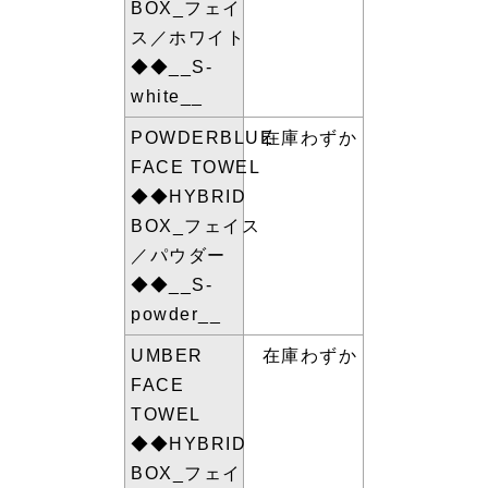
BOX_フェイ
ス／ホワイト
◆◆__S-
white__
POWDERBLUE
在庫わずか
FACE TOWEL
◆◆HYBRID
BOX_フェイス
／パウダー
◆◆__S-
powder__
UMBER
在庫わずか
FACE
TOWEL
◆◆HYBRID
BOX_フェイ