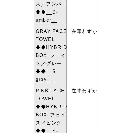
ス／アンバー
◆◆__S-
umber__
GRAY FACE
在庫わずか
TOWEL
◆◆HYBRID
BOX_フェイ
ス／グレー
◆◆__S-
gray__
PINK FACE
在庫わずか
TOWEL
◆◆HYBRID
BOX_フェイ
ス／ピンク
◆◆__S-