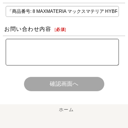
お問い合わせ内容
[
必須
]
確認画面へ
ホーム